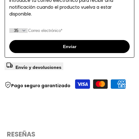
Introduce tu correo electrónico para recibir una
notificación cuando el producto vuelva a estar
disponible.
Enviar
Envío y devoluciones
Pago seguro garantizado
RESEÑAS